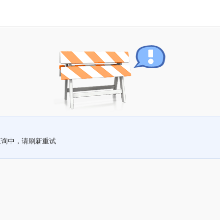
查询中，请刷新重试