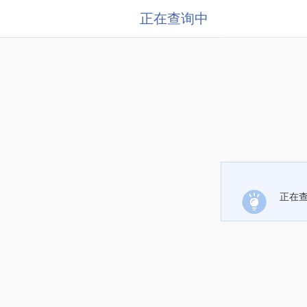
正在查询中
正在