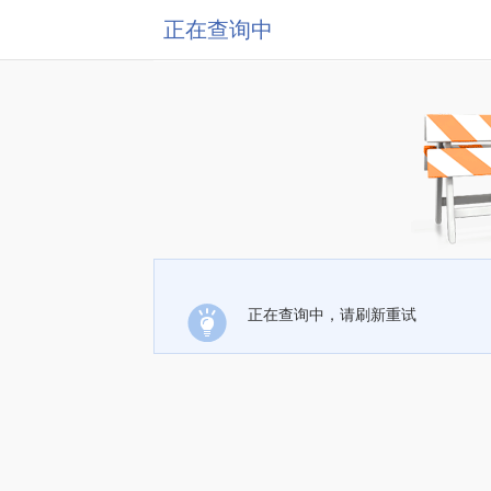
正在查询中
正在查询中，请刷新重试