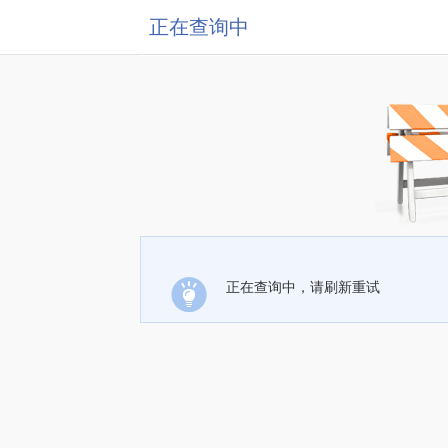
正在查询中
正在查询中，请刷新重试