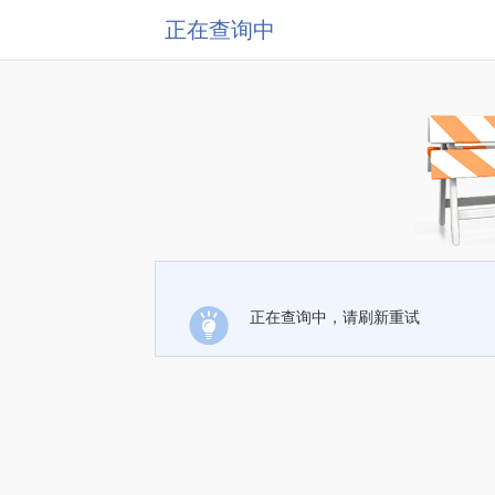
正在查询中
正在查询中，请刷新重试